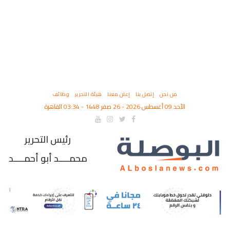
من نحن
إتصل بنا
إعلن معنا
هيئة التحرير
وظائف
الأحد 09 أغسطس 2026 - 26 صفر 1448 - 03:34 القاهرة
رئيس التحرير
محمــــد أبو أحمــــد