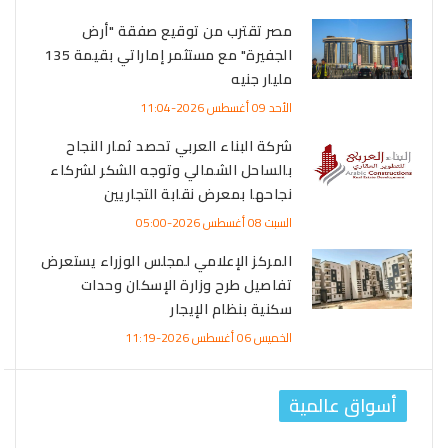
مصر تقترب من توقيع صفقة "أرض
الجفيرة" مع مستثمر إماراتي بقيمة 135
مليار جنيه
الأحد 09 أغسطس 2026-11:04
شركة البناء العربي تحصد ثمار النجاح
بالساحل الشمالي وتوجه الشكر لشركاء
نجاحها بمعرض نقابة التجاريين
السبت 08 أغسطس 2026-05:00
المركز الإعلامي لمجلس الوزراء يستعرض
تفاصيل طرح وزارة الإسكان وحدات
سكنية بنظام الإيجار
الخميس 06 أغسطس 2026-11:19
أسواق عالمية