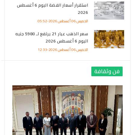
استقرار أسعار الفضة اليوم 6 أغسطس
2026
الخميس 06 أغسطس 2026-05:52
سعر الذهب عيار 21 يرتفع لـ 5980 جنيه
اليوم 6 أغسطس 2026
الخميس 06 أغسطس 2026-12:33
فن وثقافة