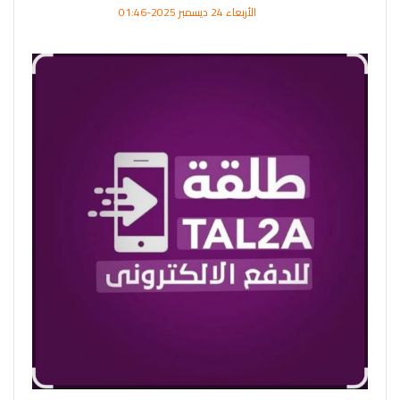
الأربعاء 24 ديسمبر 2025-01:46