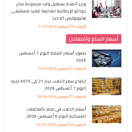
وزير الصحة يستقبل وفد مجموعة سان
دوناتو الإيطالية لمتابعة تنفيذ مستشفى
هليوبوليس الجديد
الأربعاء 05 أغسطس 2026-11:33
أسعار السلع والمعادن
صعود أسعار الفضة اليوم 7 أغسطس
2026
الجمعة 07 أغسطس 2026-10:03
ارتفاع سعر الذهب عيار 21 إلى 6075 جنيه
اليوم 7 أغسطس 2026
الجمعة 07 أغسطس 2026-08:56
أسعار الذهب في مصر بالتعاملات
المسائية اليوم 6 أغسطس 2026
الخميس 06 أغسطس 2026-05:55