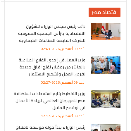
اقتصاد مصر
نائب رئيس مجلس الوزراء للشؤون
الاقتصادية يترأس الجمعية العمومية
للشركة القابضة للصناعات الكيماوية
الأحد 09 أغسطس 2026-02:43
وزير العمل في إحدى القلاع الصناعية
بالعاشر من رمضان لفتح آفاق جديدة
لفرص العمل وتشجيع الاستثمار
الأحد 09 أغسطس 2026-02:27
وزير التخطيط يتابع استعدادات استضافة
مصر للمهرجان العالمي لريادة الأعمال
في نوفمبر المقبل
الأحد 09 أغسطس 2026-12:17
رئيس الوزراء يبدأ جولة موسعة لافتتاح