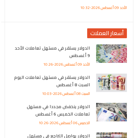
الأحد 09 أغسطس 2026-10:32
الأحد 09 أغسطس 6
أسعار العملات
الدولار يستقر في مستهل تعاملات الأحد
9 أغسطس
الأحد 09 أغسطس 2026-10:26
الدولار يستقر في مستهل تعاملات اليوم
السبت 8 أغسطس
السبت 08 أغسطس 2026-10:03
الدولار ينخفض مجددا في مستهل
تعاملات الخميس 6 أغسطس
الخميس 06 أغسطس 2026-10:26
الدولار يواصل التراجع في مستهل