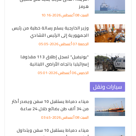
هرمز
السبت 08 أغسطس 2026-10:16
وزير الخارجية يسلم رسالة خطية من رئيس
الجمهورية إلى الرئيس التشادي
الجمعة 07 أغسطس 2026-05:05
"يونيفيل" تسجل إطلاق 113 مقذوفا
إسرائيليا باتجاه الأراضي اللبنانية
الخميس 06 أغسطس 2026-05:01
سيارات ونقل
ميناء دمياط يستقبل 10 سفن ويصدر أكثر
من 34 ألف طن بضائع خلال 24 ساعة
السبت 08 أغسطس 2026-03:45
ميناء دمياط يستقبل 10 سفن ويتداول