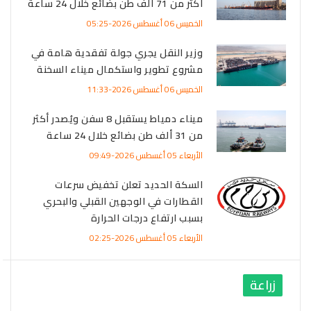
أكثر من 71 ألف طن بضائع خلال 24 ساعة
الخميس 06 أغسطس 2026-05:25
وزير النقل يجري جولة تفقدية هامة في
مشروع تطوير واستكمال ميناء السخنة
الخميس 06 أغسطس 2026-11:33
ميناء دمياط يستقبل 8 سفن ويُصدر أكثر
من 31 ألف طن بضائع خلال 24 ساعة
الأربعاء 05 أغسطس 2026-09:49
السكة الحديد تعلن تخفيض سرعات
القطارات في الوجهين القبلي والبحري
بسبب ارتفاع درجات الحرارة
الأربعاء 05 أغسطس 2026-02:25
زراعة