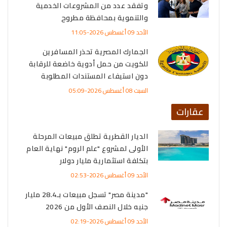
وتفقد عدد من المشروعات الخدمية
والتنموية بمحافظة مطروح
الأحد 09 أغسطس 2026-11:05
الجمارك المصرية تحذر المسافرين
للكويت من حمل أدوية خاضعة للرقابة
دون استيفاء المستندات المطلوبة
السبت 08 أغسطس 2026-05:09
عقارات
الديار القطرية تطلق مبيعات المرحلة
الأولى لمشروع "علم الروم" نهاية العام
بتكلفة استثمارية مليار دولار
الأحد 09 أغسطس 2026-02:53
"مدينة مصر" تسجل مبيعات بـ28.4 مليار
جنيه خلال النصف الأول من 2026
الأحد 09 أغسطس 2026-02:19